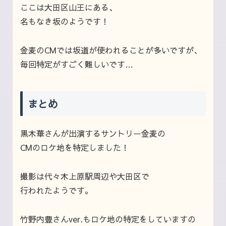
ここは大田区山王にある、
名もなき坂のようです！
金麦のCMでは坂道が使われることが多いですが、
毎回特定がすごく難しいです…
まとめ
黒木華さんが出演するサントリー金麦の
CMのロケ地を特定しました！
撮影は代々木上原駅周辺や大田区で
行われたようです。
竹野内豊さんver.もロケ地の特定をしていますの