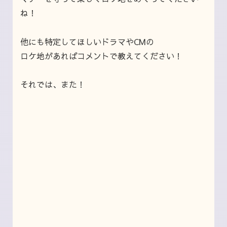
ね！
他にも特定してほしいドラマやCMの
ロケ地があればコメントで教えてください！
それでは、また！