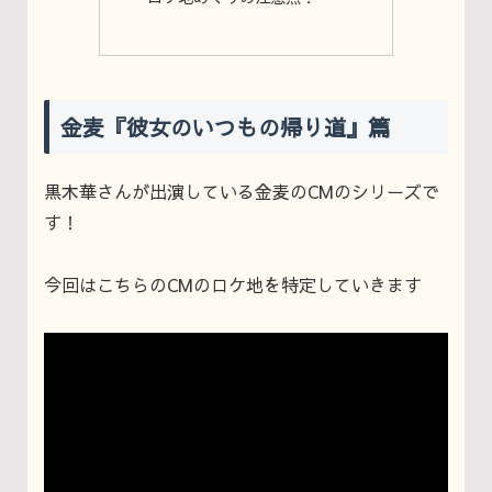
金麦『彼女のいつもの帰り道』篇
黒木華さんが出演している金麦のCMのシリーズで
す！
今回はこちらのCMのロケ地を特定していきます