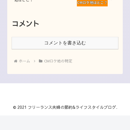
コメント
コメントを書き込む
ホーム
CMロケ地の特定
© 2021 フリーランス夫婦の節約&ライフスタイルブログ.