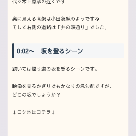
代々木上原駅の近くです！
奥に見える高架は小田急線のようですね！
そして右側の道路は「井の頭通り」でした。
0:02〜 坂を登るシーン
続いては帰り道の坂を登るシーンです。
映像を見るかぎりでもかなりの急勾配ですが、
どこの坂でしょうか？
↓ロケ地はコチラ↓