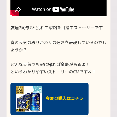
友達?同僚?と別れて家路を目指すストーリーです
春の天気の移りかわりの速さを表現しているのでし
ょうか？
どんな天気でも家に帰れば金麦があるよ！
というわかりやすいストーリーのCMですね！
金麦の購入はコチラ