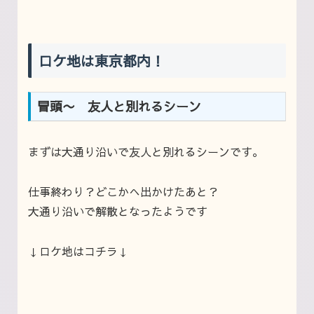
ロケ地は東京都内！
冒頭〜 友人と別れるシーン
まずは大通り沿いで友人と別れるシーンです。
仕事終わり？どこかへ出かけたあと？
大通り沿いで解散となったようです
↓ロケ地はコチラ↓