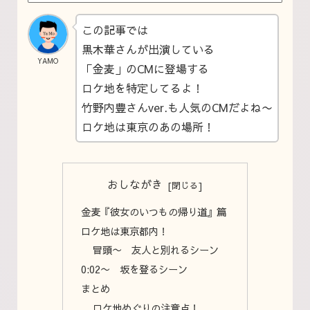
この記事では
黒木華さんが出演している
YAMO
「金麦」のCMに登場する
ロケ地を特定してるよ！
竹野内豊さんver.も人気のCMだよね〜
ロケ地は東京のあの場所！
おしながき
金麦『彼女のいつもの帰り道』篇
ロケ地は東京都内！
冒頭〜 友人と別れるシーン
0:02〜 坂を登るシーン
まとめ
ロケ地めぐりの注意点！