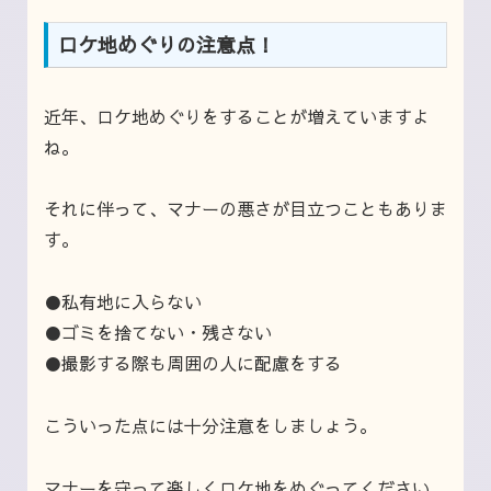
ロケ地めぐりの注意点！
近年、ロケ地めぐりをすることが増えていますよ
ね。
それに伴って、マナーの悪さが目立つこともありま
す。
●私有地に入らない
●ゴミを捨てない・残さない
●撮影する際も周囲の人に配慮をする
こういった点には十分注意をしましょう。
マナーを守って楽しくロケ地をめぐってください