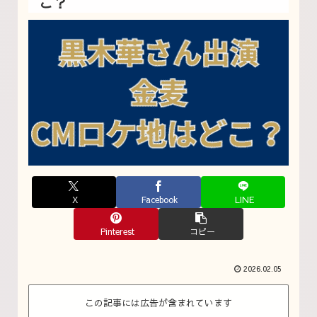
こ？
X
Facebook
LINE
Pinterest
コピー
2026.02.05
この記事には広告が含まれています