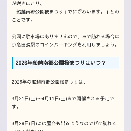
が咲きほこり、
「船越南郷公園桜まつり」でにぎわいます。」との
ことです。
公園に駐車場はありませんので、車で訪れる場合は
京急田浦駅のコインパーキングを利用しましょう。
2026年船越南郷公園桜まつりはいつ？
2026年の船越南郷公園桜まつりは、
3月21日(土)〜4月11日(土)まで開催される予定で
す。
3月29日(日)には屋台も出るようなのでぜひ訪れて