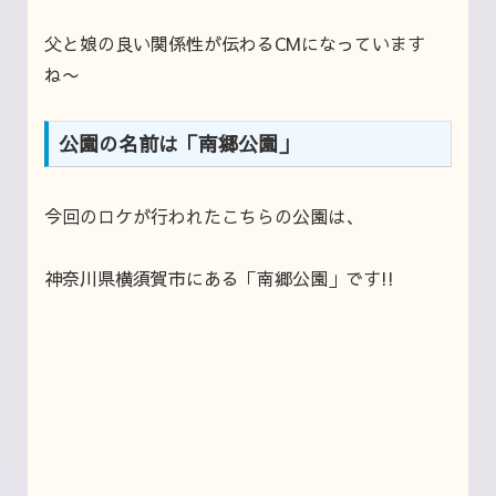
父と娘の良い関係性が伝わるCMになっています
ね〜
公園の名前は「南郷公園」
今回のロケが行われたこちらの公園は、
神奈川県横須賀市にある「南郷公園」です!!