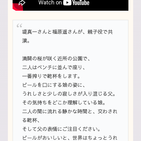
堤真一さんと福原遥さんが、親子役で共
演。
満開の桜が咲く近所の公園で、
二人はベンチに並んで座り、
一番搾りで乾杯をします。
ビールを口にする娘の姿に、
うれしさと少しの寂しさが入り混じる父。
その気持ちをどこか理解している娘。
二人の間に流れる静かな時間と、交わされ
る乾杯、
そして父の表情にご注目ください。
ビールがおいしいと、世界はちょっとうれ