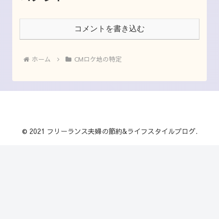
コメントを書き込む
ホーム
CMロケ地の特定
© 2021 フリーランス夫婦の節約&ライフスタイルブログ.