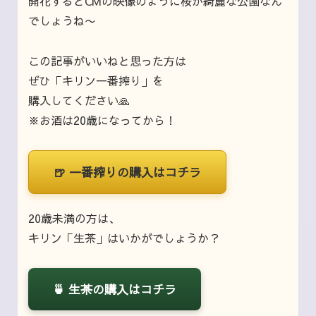
開花するとCMの映像のように桜が綺麗な公園なん
でしょうね〜
この記事がいいねと思った方は
ぜひ「キリン一番搾り」を
購入してください🙏
※お酒は20歳になってから！
🍺
一番搾りの購入はコチラ
20歳未満の方は、
キリン「生茶」はいかがでしょうか？
🍵
生茶の購入はコチラ