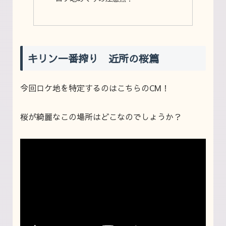
キリン一番搾り 近所の桜篇
今回ロケ地を特定するのはこちらのCM！
桜が綺麗なこの場所はどこなのでしょうか？