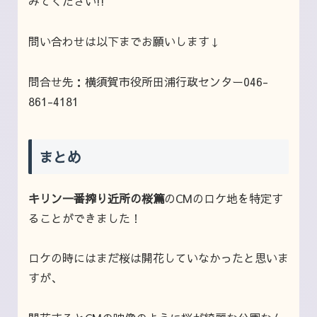
みてください!!
問い合わせは以下までお願いします↓
問合せ先：横須賀市役所田浦行政センター046-
861-4181
まとめ
キリン一番搾り近所の桜篇
のCMのロケ地を特定す
ることができました！
ロケの時にはまだ桜は開花していなかったと思いま
すが、