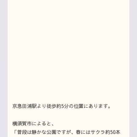
京急田浦駅より徒歩約5分の位置にあります。
横須賀市によると、
「普段は静かな公園ですが、春にはサクラ約50本