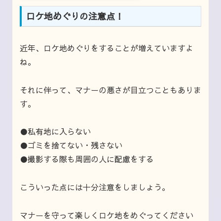
ロケ地めぐりの注意点！
近年、ロケ地めぐりをすることが増えていますよ
ね。
それに伴って、マナーの悪さが目立つこともありま
す。
●私有地に入らない
●ゴミを捨てない・残さない
●撮影する際も周囲の人に配慮をする
こういった点には十分注意をしましょう。
マナーを守って楽しくロケ地をめぐってください