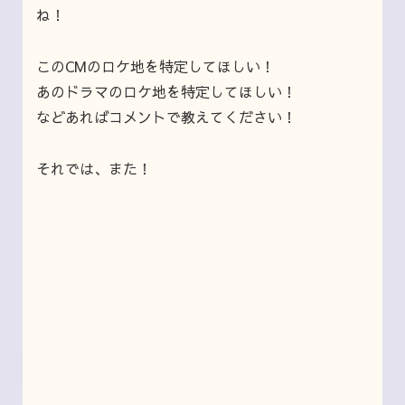
ね！
このCMのロケ地を特定してほしい！
あのドラマのロケ地を特定してほしい！
などあればコメントで教えてください！
それでは、また！