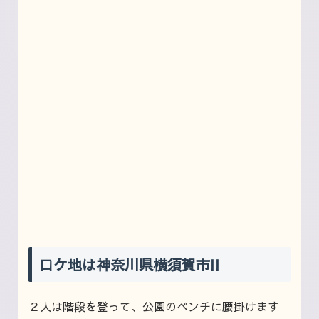
ロケ地は神奈川県横須賀市!!
２人は階段を登って、公園のベンチに腰掛けます