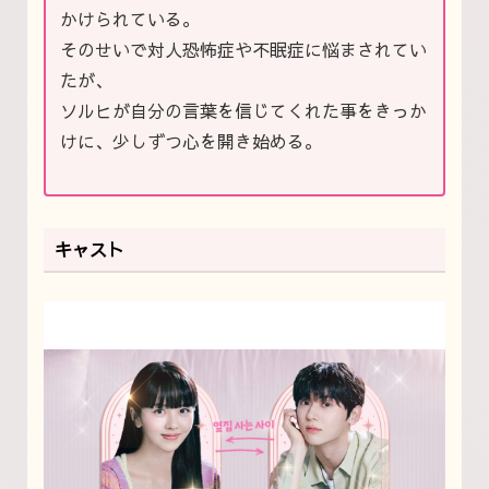
かけられている。
そのせいで
対人恐怖症や不眠症に悩まされてい
たが、
ソルヒが自分の言葉を信じてくれた事をきっか
けに、少しずつ心を開き始める。
キャスト