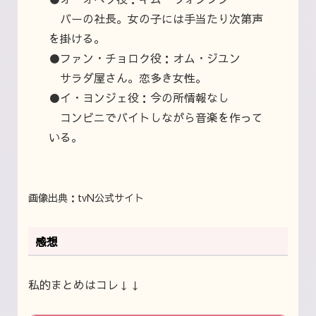
バーの社長。女の子には手当たり次第声
を掛ける。
●ファン・チョロク役：オム・ジユン
サラダ屋さん。恋多き女性。
●イ・ヨンジェ役：
今の所情報なし
コンビニでバイトしながら音楽を作って
いる。
画像出典：tvN公式サイト
感想
私的まとめはコレ↓↓