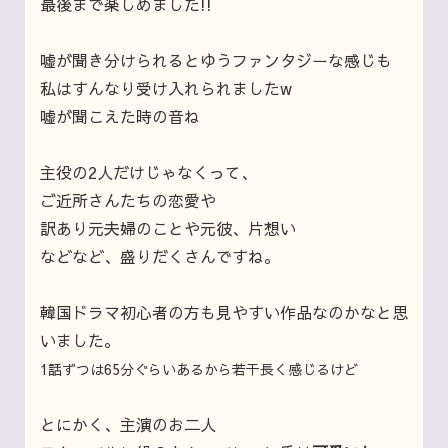
最後まで楽しめました!!
嘘が聞き分けられるとゆうファンタジーな感じも
私はすんなり受け入れられましたw
嘘が聞こえた時の音ね
主役の2人だけじゃなくって、
ご近所さんたちの恋愛や
訳あり元夫婦のことや元彼、片想い
などなど、盛りだくさんですね。
韓国ドラマ初心者の方も見やすい作品なのかなと思
いました。
1話ずつは65分ぐらいあるから若干長く感じるけど
とにかく、主演のお二人