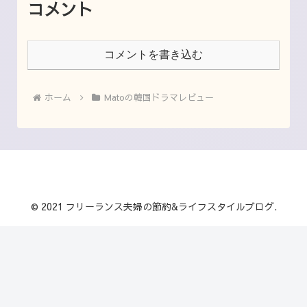
コメント
コメントを書き込む
ホーム
Matoの韓国ドラマレビュー
© 2021 フリーランス夫婦の節約&ライフスタイルブログ.