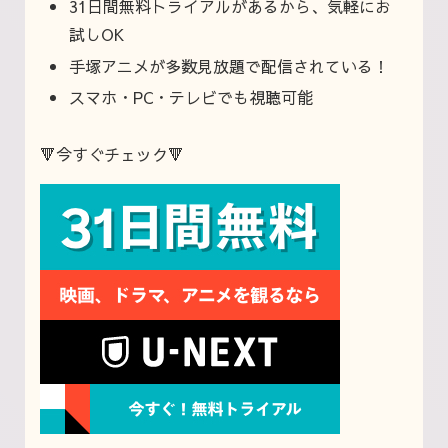
31日間無料トライアルがあるから、気軽にお
試しOK
手塚アニメが多数見放題で配信されている！
スマホ・PC・テレビでも視聴可能
🔻今すぐチェック🔻