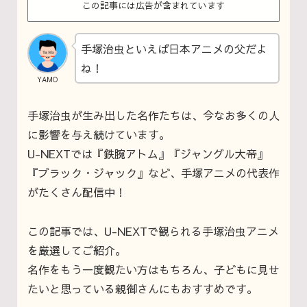
この記事には広告が含まれています
手塚治虫といえば日本アニメの父だよ
ね！
YAMO
手塚治虫が生み出した名作たちは、今なお多くの人
に影響を与え続けています。
U-NEXTでは『鉄腕アトム』『ジャングル大帝』
『ブラック・ジャック』など、手塚アニメの代表作
がたくさん配信中！
この記事では、U-NEXTで観られる手塚治虫アニメ
を厳選してご紹介。
名作をもう一度観たい方はもちろん、子どもに見せ
たいと思っている親御さんにもおすすめです。