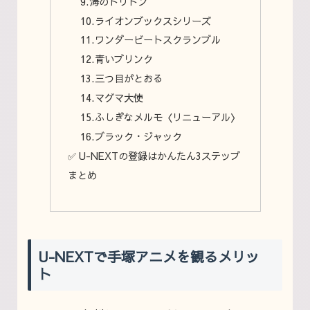
9.海のトリトン
10.ライオンブックスシリーズ
11.ワンダービートスクランブル
12.青いブリンク
13.三つ目がとおる
14.マグマ大使
15.ふしぎなメルモ〈リニューアル〉
16.ブラック・ジャック
✅ U-NEXTの登録はかんたん3ステップ
まとめ
U-NEXTで手塚アニメを観るメリッ
ト