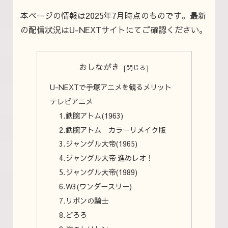
本ページの情報は2025年7月時点のものです。最新
の配信状況はU-NEXTサイトにてご確認ください。
おしながき
U-NEXTで手塚アニメを観るメリット
テレビアニメ
1.鉄腕アトム(1963)
2.鉄腕アトム カラーリメイク版
3.ジャングル大帝(1965)
4.ジャングル大帝 進めレオ！
5.ジャングル大帝(1989)
6.W3(ワンダースリー)
7.リボンの騎士
8.どろろ