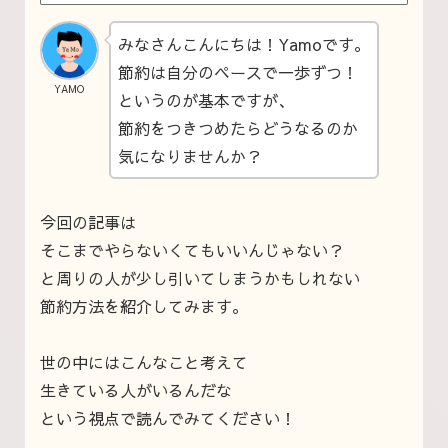
みなさんこんにちは！Yamoです。
節約は自分のペースで一歩ずつ！
YAMO
というのが基本ですが、
節約をつきつめたらどうなるのか
気になりませんか？
今回の記事は
そこまでやらないくてもいいんじゃない？
と周りの人が少し引いてしまうかもしれない
節約方法を紹介してみます。
世の中にはこんなこと考えて
生きている人がいるんだな
という視点で読んでみてください！