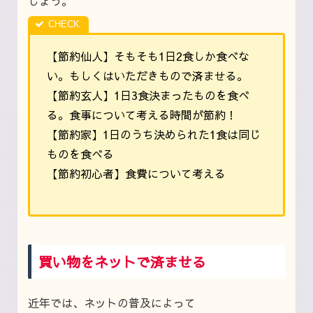
しょう。
【節約仙人】そもそも1日2食しか食べな
い。もしくはいただきもので済ませる。
【節約玄人】1日3食決まったものを食べ
る。食事について考える時間が節約！
【節約家】1日のうち決められた1食は同じ
ものを食べる
【節約初心者】食費について考える
買い物をネットで済ませる
近年では、ネットの普及によって