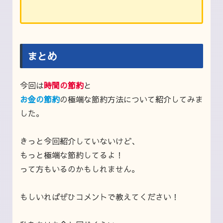
まとめ
今回は
時間の節約
と
お金の節約
の極端な節約方法について紹介してみま
した。
きっと今回紹介していないけど、
もっと極端な節約してるよ！
って方もいるのかもしれません。
もしいればぜひコメントで教えてください！