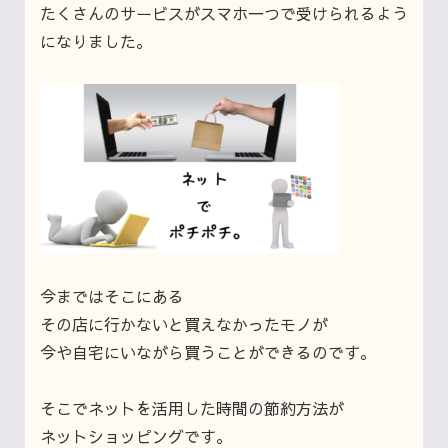
たくさんのサービスがスマホ一つで受けられるよう
になりました。
今まではそこにある
その店に行かないと買えなかったモノが
今や自宅にいながら買うことができるのです。
そこでネットを活用した時間の節約方法が
ネットショッピングです。