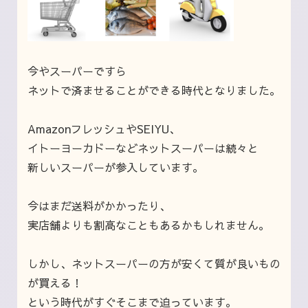
今やスーパーですら
ネットで済ませることができる時代となりました。
AmazonフレッシュやSEIYU、
イトーヨーカドーなどネットスーパーは続々と
新しいスーパーが参入しています。
今はまだ送料がかかったり、
実店舗よりも割高なこともあるかもしれません。
しかし、ネットスーパーの方が安くて質が良いもの
が買える！
という時代がすぐそこまで迫っています。