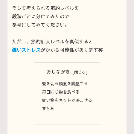
そして考えられる節約レベルを
段階ごとに分けてみたので
参考にしてみてください。
ただし、節約仙人レベルを真似すると
強いストレス
がかかる可能性があります笑
おしながき
髪を切る頻度を調整する
毎日同じ物を食べる
買い物をネットで済ませる
まとめ