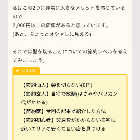
私はこの2つに非常に大きなメリットを感じている
ので
2,000円以上の価値があると思ってい
ます。
(あと、ちょっとオシャレに見える)
それでは髪を切ることについての節約レベルを考え
てみましょう。
【節約仙人】髪を切らない(0円)
【節約玄人】自宅で散髪(はさみやバリカン
代がかかる)
【節約家】今回の記事で紹介した方法
【節約初心者】交通費がかからない自宅に
近いエリアの安くて良い店を見つける