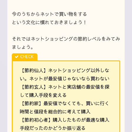
今のうちからネットで買い物をする
という文化に慣れておきましょう！
それではネットショッピングの節約レベルをみてみ
ましょう。
【節約仙人】ネットショッピング以外しな
い。ネットが最安値じゃないなら買わない
【節約玄人】ネットと実店舗の最安値を探
して購入手段を変える
【節約家】最安値でなくても、買いに行く
時間と値段を総合的に考えて購入
【節約初心者】購入したものが最適な購入
手段だったのかどうか振り返る