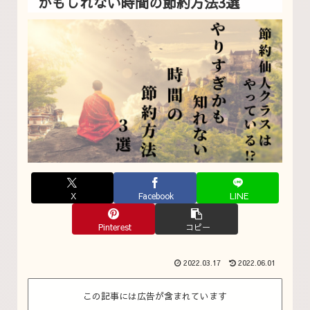
かもしれない時間の節約方法3選
X
Facebook
LINE
Pinterest
コピー
2022.03.17
2022.06.01
この記事には広告が含まれています