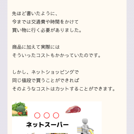
先ほど書いたように、
今までは交通費や時間をかけて
買い物に行く必要がありました。
商品に加えて実際には
そういったコストもかかっていたのです。
しかし、ネットショッピングで
同じ値段で買うことができれば
そのようなコストはカットすることができます。