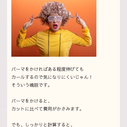
パーマをかければある程度伸びても
カールするので気になりにくいじゃん！
そういう魂胆です。
パーマをかけると、
カットに比べて費用がかさみます。
でも、しっかりと計算すると、