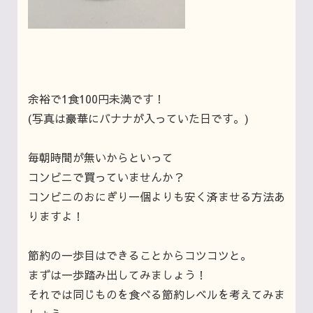
余裕で1食100円未満です！
(
写真は豪華にバナナが入っていた日です。
)
毎朝時間が無いからといって
コンビニで買っていませんか？
コンビニのおにぎり一個よりも安く済ませる方法あ
りますよ！
節約の一歩目はできることからコツコツと。
まずは一歩踏み出してみましょう！
それでは同じものを食べる節約レベルを考えてみま