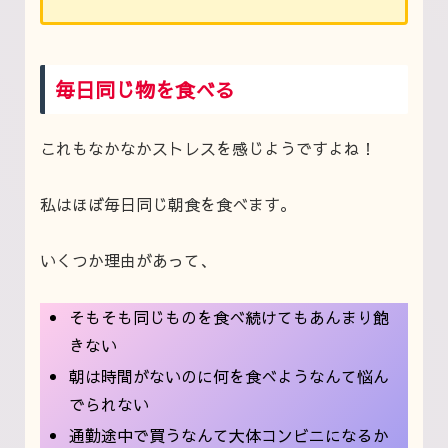
毎日同じ物を食べる
これもなかなかストレスを感じようですよね！
私はほぼ毎日同じ朝食を食べます。
いくつか理由があって、
そもそも同じものを食べ続けてもあんまり飽
きない
朝は時間がないのに何を食べようなんて悩ん
でられない
通勤途中で買うなんて大体コンビニになるか