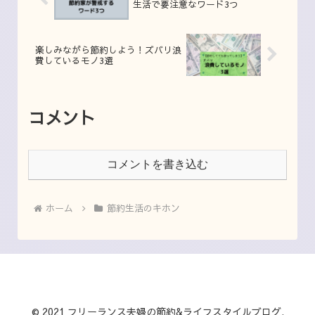
生活で要注意なワード3つ
楽しみながら節約しよう！ズバリ浪
費しているモノ3選
コメント
コメントを書き込む
ホーム
節約生活のキホン
© 2021 フリーランス夫婦の節約&ライフスタイルブログ.