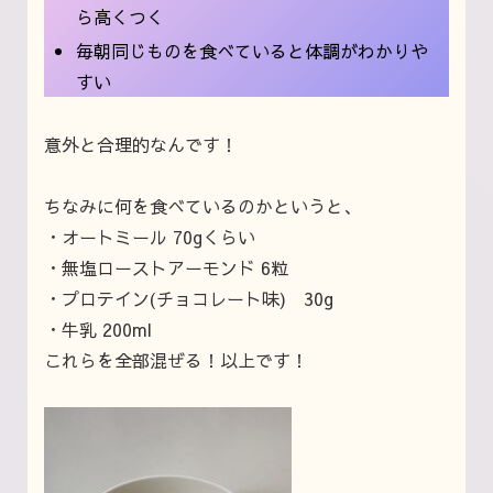
ら高くつく
毎朝同じものを食べていると体調がわかりや
すい
意外と合理的なんです！
ちなみに何を食べているのかというと、
・オートミール 70gくらい
・無塩ローストアーモンド 6粒
・プロテイン(チョコレート味) 30g
・牛乳 200ml
これらを全部混ぜる！以上です！