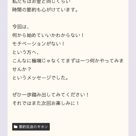
私たちはお金と同じくらい
時間の節約も心がけています。
今回は、
何から始めていいかわからない！
モチベーションがない！
という方へ、
こんなに極端じゃなくてまずは一つ何かやってみま
せんか？
というメッセージでした。
ぜひ一歩踏み出してみてください！
それではまた次回お楽しみに！
節約生活のキホン