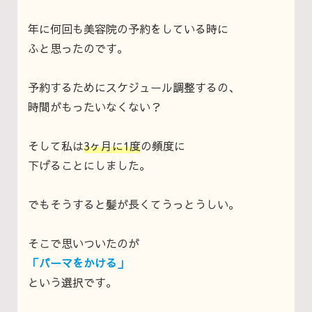
年に何回も美容院の予約をしている時に
ふと思ったのです。
予約するためにスケジュール調整するの、
時間がもったいなくない？
そして私は
3ヶ月に1度
の頻度に
下げることにしました。
でもそうすると髪が長くてうっとうしい。
そこで思いついたのが
「パーマをかける」
という選択です。