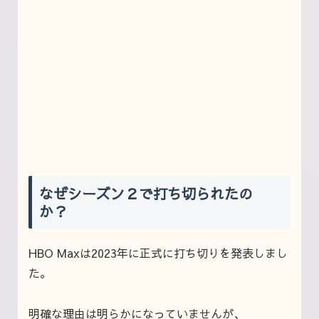
なぜシーズン２で打ち切られたの
か？
HBO Maxは2023年に正式に打ち切りを発表しまし
た。
明確な理由は明らかになっていませんが、