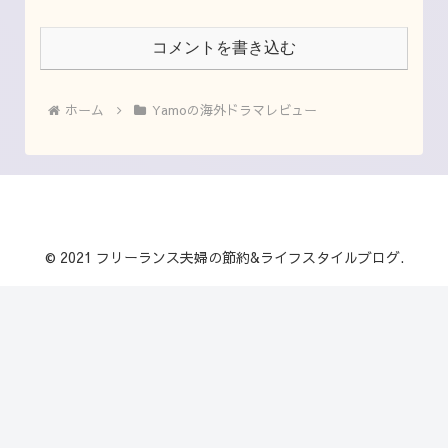
コメントを書き込む
ホーム
Yamoの海外ドラマレビュー
© 2021 フリーランス夫婦の節約&ライフスタイルブログ.