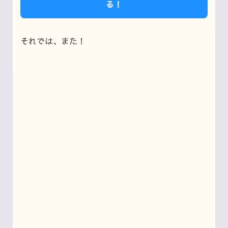
る！
それでは、また！