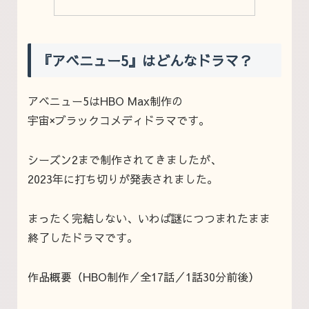
『アベニュー5』はどんなドラマ？
アベニュー5はHBO Max制作の
宇宙×ブラックコメディドラマです。
シーズン2まで制作されてきましたが、
2023年に打ち切りが発表されました。
まったく完結しない、いわば謎につつまれたまま
終了したドラマです。
作品概要（HBO制作／全17話／1話30分前後）