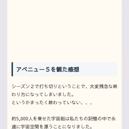
アベニュー５を観た感想
シーズン２で打ち切りということで、大変残念な終
わり方になってしまいました。
というかまったく終わっていない、、、
約5,000人を乗せた宇宙船は私たちの記憶の中で永
遠に宇宙空間を漂うことになりました。