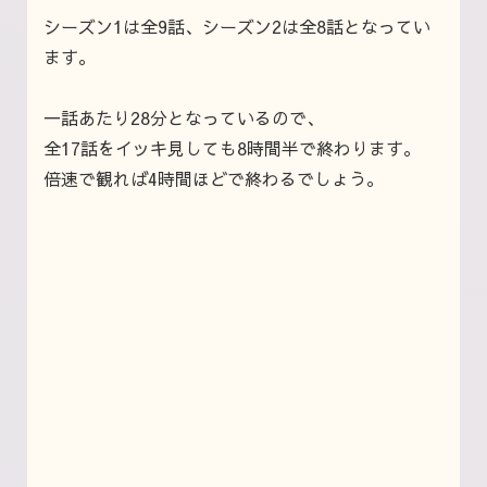
シーズン1は全9話、シーズン2は全8話となってい
ます。
一話あたり28分となっているので、
全17話をイッキ見しても8時間半で終わります。
倍速で観れば4時間ほどで終わるでしょう。