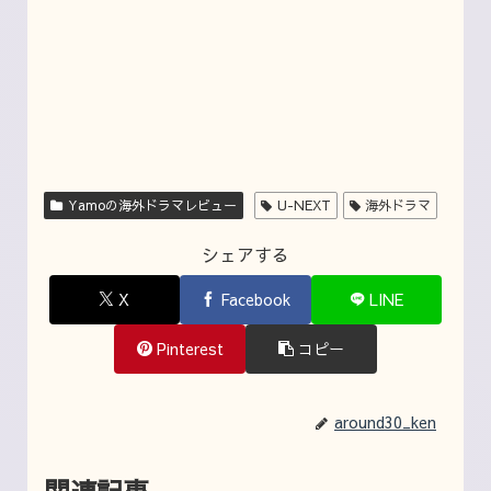
Yamoの海外ドラマレビュー
U-NEXT
海外ドラマ
シェアする
X
Facebook
LINE
Pinterest
コピー
around30_ken
関連記事