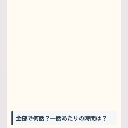
全部で何話？一話あたりの時間は？