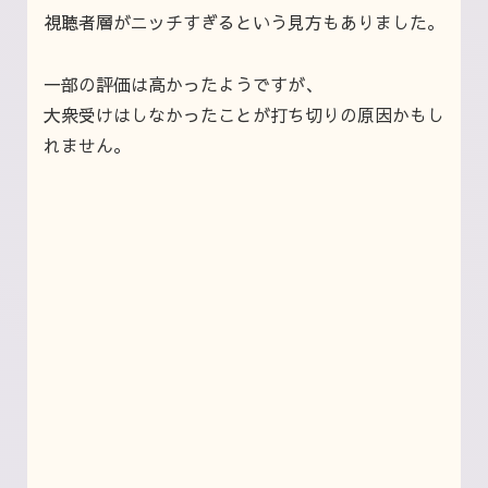
視聴者層がニッチすぎるという見方もありました。
一部の評価は高かったようですが、
大衆受けはしなかったことが打ち切りの原因かもし
れません。