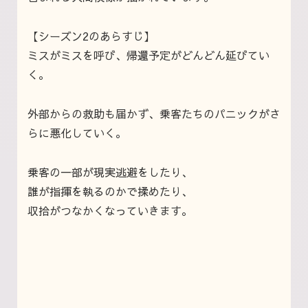
【シーズン2のあらすじ】
ミスがミスを呼び、帰還予定がどんどん延びてい
く。
外部からの救助も届かず、乗客たちのパニックがさ
らに悪化していく。
乗客の一部が現実逃避をしたり、
誰が指揮を執るのかで揉めたり、
収拾がつなかくなっていきます。