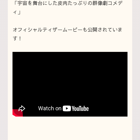
「宇宙を舞台にした皮肉たっぷりの群像劇コメデ
ィ」
オフィシャルティザームービーも公開されていま
す！