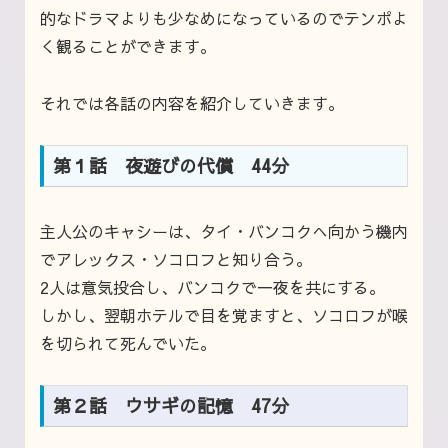
的なドラマよりも少なめになっているのでテンポよ
く観ることができます。
それでは各話の内容を紹介していきます。
第１話 夜遊びの代償 44分
主人公のキャシーは、タイ・バンコクへ向かう機内
でアレックス・ソコロフと知り合う。
2人は意気投合し、バンコクで一夜を共にする。
しかし、翌朝ホテルで目を覚ますと、ソコロフが喉
を切られて死んでいた。
第２話 ウサギの記憶 47分