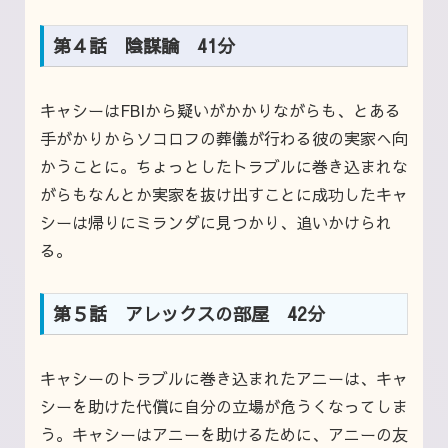
第４話 陰謀論 41分
キャシーはFBIから疑いがかかりながらも、とある
手がかりからソコロフの葬儀が行わる彼の実家へ向
かうことに。ちょっとしたトラブルに巻き込まれな
がらもなんとか実家を抜け出すことに成功したキャ
シーは帰りにミランダに見つかり、追いかけられ
る。
第５話 アレックスの部屋 42分
キャシーのトラブルに巻き込まれたアニーは、キャ
シーを助けた代償に自分の立場が危うくなってしま
う。キャシーはアニーを助けるために、アニーの友