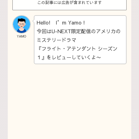
この記事には広告が含まれています
Hello! I’m Yamo !
今回はU-NEXT限定配信のアメリカの
YAMO
ミステリードラマ
『フライト・アテンダント シーズン
１』をレビューしていくよ〜