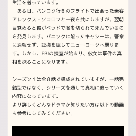
生活を送っています。
ある日、バンコク行きのフライトで出会った乗客
アレックス・ソコロフと一夜を共にしますが、翌朝
目覚めると彼がベッドで喉を切られて死んでいるの
を発見します。パニックに陥ったキャシーは、警察
に通報せず、証拠を隠してニューヨークへ戻りま
す。しかし、FBIの捜査が始まり、彼女は事件の真
相を探ることになります。
シーズン１は全８話で構成されていますが、一話完
結型ではなく、シリーズを通して真相に迫っていく
内容になっています。
より詳しくどんなドラマか知りたい方は以下の動画
も参考にしてみてください。