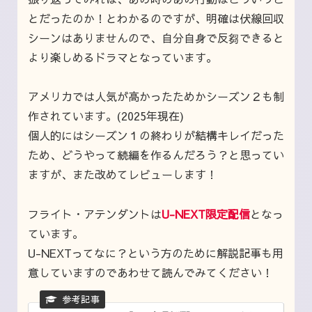
とだったのか！とわかるのですが、明確は伏線回収
シーンはありませんので、自分自身で反芻できると
より楽しめるドラマとなっています。
アメリカでは人気が高かったためかシーズン２も制
作されています。(2025年現在)
個人的にはシーズン１の終わりが結構キレイだった
ため、どうやって続編を作るんだろう？と思ってい
ますが、また改めてレビューします！
フライト・アテンダントは
U-NEXT限定配信
となっ
ています。
U-NEXTってなに？という方のために解説記事も用
意していますのであわせて読んでみてください！