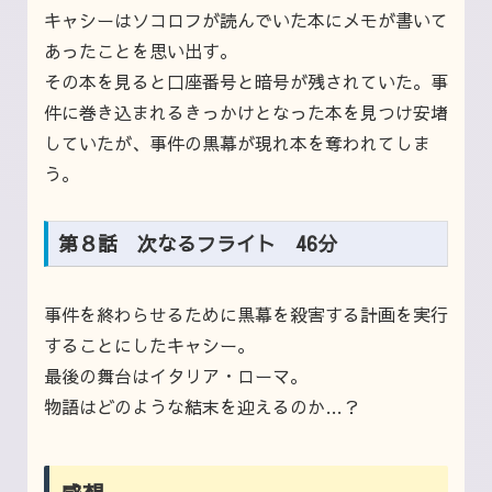
キャシーはソコロフが読んでいた本にメモが書いて
あったことを思い出す。
その本を見ると口座番号と暗号が残されていた。事
件に巻き込まれるきっかけとなった本を見つけ安堵
していたが、事件の黒幕が現れ本を奪われてしま
う。
第８話 次なるフライト 46分
事件を終わらせるために黒幕を殺害する計画を実行
することにしたキャシー。
最後の舞台はイタリア・ローマ。
物語はどのような結末を迎えるのか…？