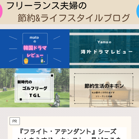
PR
『フライト・アテンダント』シーズ