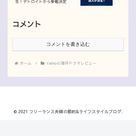
生！デトロイトから参戦決定
コメント
コメントを書き込む
ホーム
Yamoの海外ドラマレビュー
© 2021 フリーランス夫婦の節約&ライフスタイルブログ.