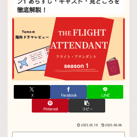
ン1 あらすじ・キャスト・見どころを
徹底解説！
X
Facebook
LINE
Pinterest
コピー
2025.05.19
2025.06.06