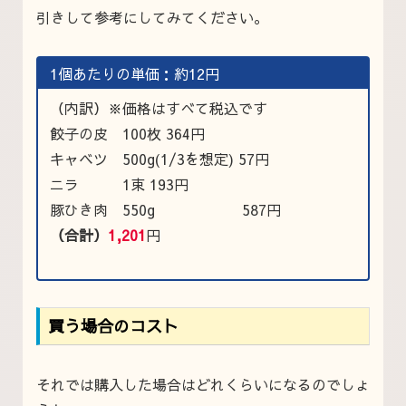
引きして参考にしてみてください。
1個あたりの単価：約12円
（内訳）※価格はすべて税込です
餃子の皮 100枚 364円
キャベツ 500g(1/3を想定) 57円
ニラ 1束 193円
豚ひき肉 550g 587円
（合計）
1,201
円
買う場合のコスト
それでは購入した場合はどれくらいになるのでしょ