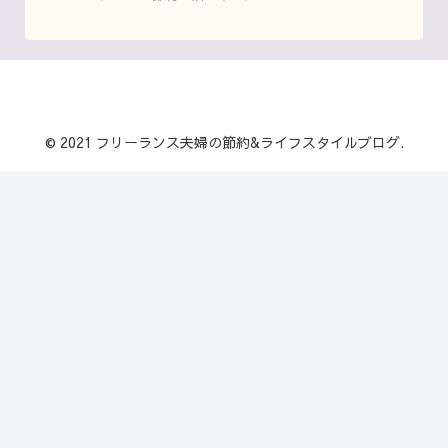
© 2021 フリーランス夫婦の節約&ライフスタイルブログ.