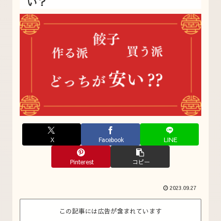
い？
X
Facebook
LINE
Pinterest
コピー
2023.09.27
この記事には広告が含まれています