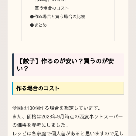
買う場合のコスト
●作る場合と買う場合の比較
●まとめ
【餃子】作るのが安い？買うのが安
い？
作る場合のコスト
今回は100個作る場合を想定しています。
また、価格は2023年9月時点の西友ネットスーパー
の価格を参考にしました。
レシピは各家庭で個人差があると思いますので足し