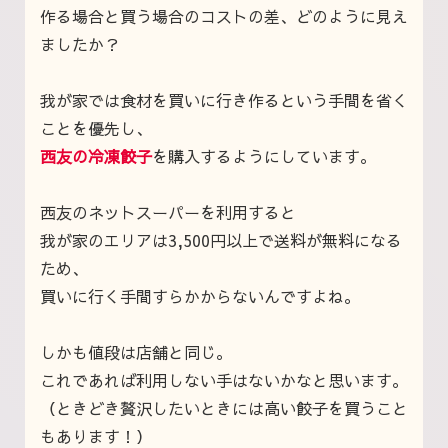
作る場合と買う場合のコストの差、どのように見え
ましたか？
我が家では食材を買いに行き作るという手間を省く
ことを優先し、
西友の冷凍餃子
を購入するようにしています。
西友のネットスーパーを利用すると
我が家のエリアは3,500円以上で送料が無料になる
ため、
買いに行く手間すらかからないんですよね。
しかも値段は店舗と同じ。
これであれば利用しない手はないかなと思います。
（ときどき贅沢したいときには高い餃子を買うこと
もあります！）