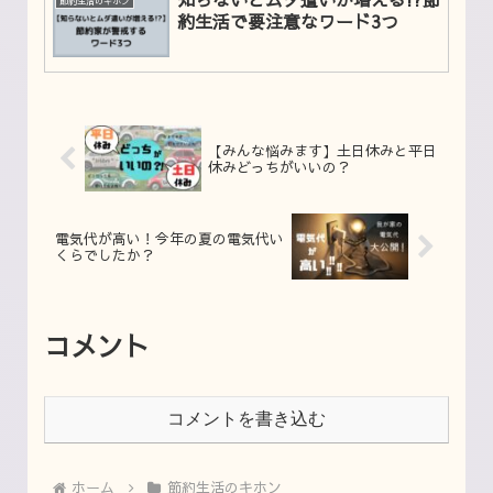
節約生活のキホン
約生活で要注意なワード3つ
【みんな悩みます】土日休みと平日
休みどっちがいいの？
電気代が高い！今年の夏の電気代い
くらでしたか？
コメント
コメントを書き込む
ホーム
節約生活のキホン