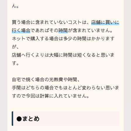
ん。
買う場合に含まれていないコストは、
店舗に買いに
行く場合
であればその
時間
が含まれていません。
ネットで購入する場合は多少の時間はかかります
が、
店舗へ行くよりは大幅に時間は短くなると思いま
す。
自宅で焼く場合の光熱費や時間、
手間はどちらの場合でもほとんど変わらない思いま
すので今回は計算に入れていません。
●まとめ