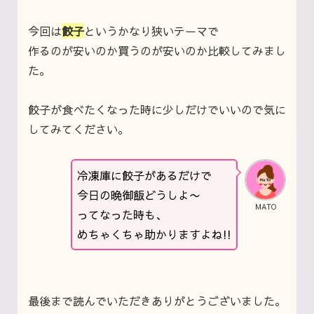
今回は
餃子
というかなり狭いテーマで
作るのが安いのか買うのが安いのか比較してみまし
た。
餃子が食べたくなった時に少しだけでいいので気に
してみてください。
冷凍庫に餃子があるだけで
今日の晩御飯どうしよ〜
MATO
ってなった時も、
めちゃくちゃ助かりますよね!!
最後まで読んでいただきありがとうございました。