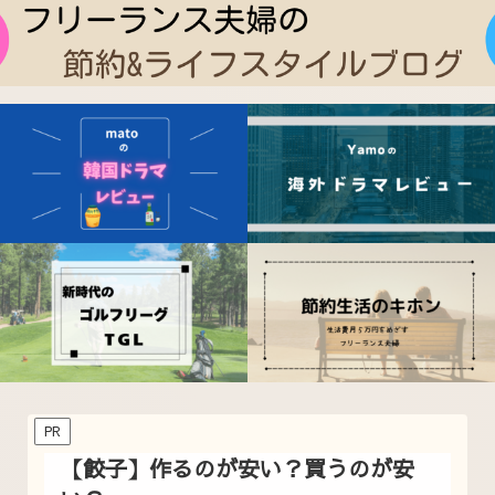
PR
【餃子】作るのが安い？買うのが安