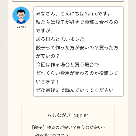
みなさん、こんにちはYamoです。
私たちは餃子が好きで頻繁に食べるの
YAMO
ですが、
ある日ふと思いました。
餃子って作った方が安いの？買った方
が安いの？
今回は作る場合と買う場合で
どれくらい費用が変わるのか検証して
いきます！
ぜひ最後まで読んでいってください！
おしながき
【餃子】作るのが安い？買うのが安い？
作る場合のコスト