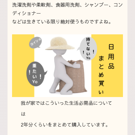
洗濯洗剤や柔軟剤、食器用洗剤、シャンプー、コン
ディショナー
などは生きている限り絶対使うものですよね。
我が家ではこういった生活必需品について
は
2年分くらいをまとめて購入しています。