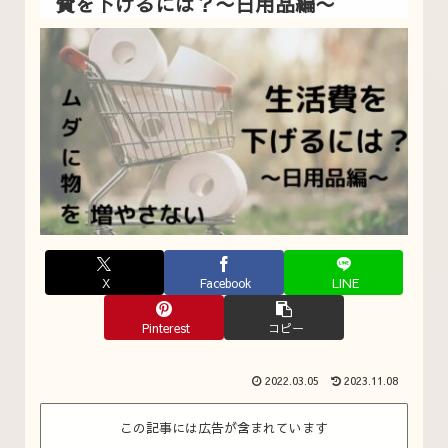
費を下げるには？〜日用品編〜
X
Facebook
LINE
Pinterest
コピー
2022.03.05
2023.11.08
この記事には広告が含まれています