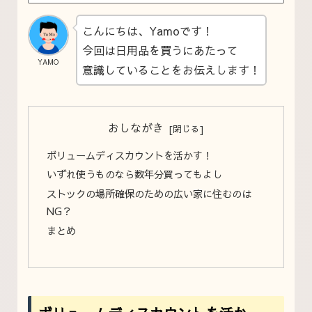
こんにちは、Yamoです
！
今回は日用品を買うにあたって
YAMO
意識していることをお伝えします！
おしながき
ボリュームディスカウントを活かす！
いずれ使うものなら数年分買ってもよし
ストックの場所確保のための広い家に住むのは
NG？
まとめ