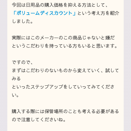
今回は日用品の購入価格を抑える方法として、
「ボリュームディスカウント」
という考え方を紹介
しました。
実際にはこのメーカーのこの商品じゃないと嫌だ
というこだわりを持っている方もいると思います。
ですので、
まずはこだわりのないものから変えていく、試して
みる
といったステップアップをしていってみてくださ
い。
購入する際には保管場所のことも考える必要がある
ので注意してくださいね。