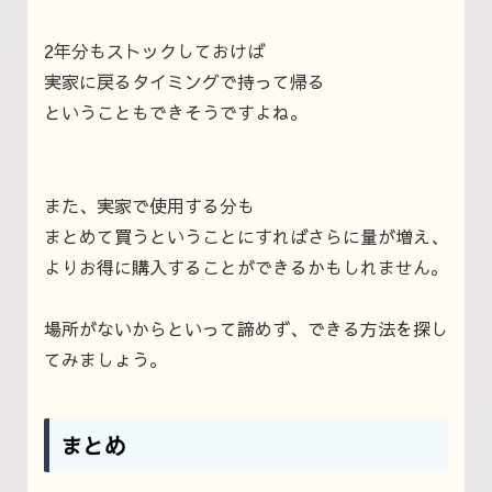
2年分もストックしておけば
実家に戻るタイミングで持って帰る
ということもできそうですよね。
また、実家で使用する分も
まとめて買うということにすればさらに量が増え、
よりお得に購入することができるかもしれません。
場所がないからといって諦めず、できる方法を探し
てみましょう。
まとめ