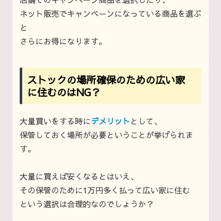
ネット販売でキャンペーンになっている商品を選ぶ
と
さらにお得になります。
ストックの場所確保のための広い家
に住むのはNG？
大量買いをする時に
デメリット
として、
保管しておく場所が必要ということが挙げられま
す。
大量に買えば安くなるとはいえ、
その保管のために1万円多く払って広い家に住む
という選択は合理的なのでしょうか？