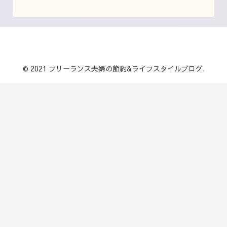
© 2021 フリーランス夫婦の節約&ライフスタイルブログ.