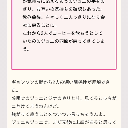
が気持ちに応えるようにジュニの手をに
ぎり、お互いの気持ちを確認しあった。
飲み会後、白々しく二人っきりになり会
社に戻ることに。
これから2人でコーヒーを飲もうとして
いたのにジュニの同僚が戻ってきてしま
う。
ギョンソンの話から2人の深い関係性が理解でき
た。
公園でのジュニとジナのやりとり、見てるこっちが
ニヤけてまうねんけど。
強がって違うことをついつい言っちゃうんよ。
ジュニもジュニで、まだ元彼に未練があると思って