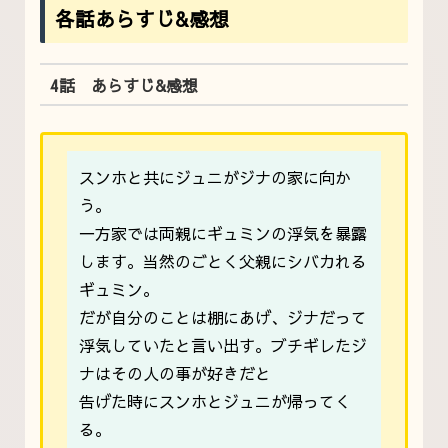
各話あらすじ&感想
4話 あらすじ&感想
スンホと共にジュニがジナの家に向か
う。
一方家では両親にギュミンの浮気を暴露
します。当然のごとく父親にシバカれる
ギュミン。
だが自分のことは棚にあげ、ジナだって
浮気していたと言い出す。ブチギレたジ
ナはその人の事が好きだと
告げた時にスンホとジュニが帰ってく
る。