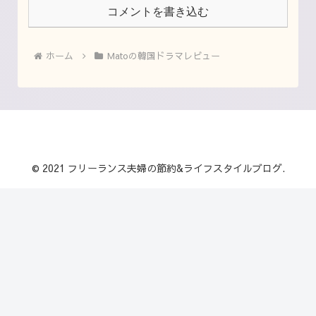
コメントを書き込む
ホーム
Matoの韓国ドラマレビュー
© 2021 フリーランス夫婦の節約&ライフスタイルブログ.