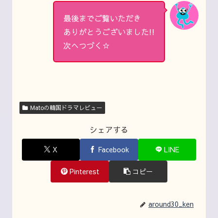
最後までご覧いただき
ありがとうございました!!
次へつづく☆
Matoの韓国ドラマレビュー
シェアする
X
Facebook
LINE
Pinterest
コピー
around30_ken