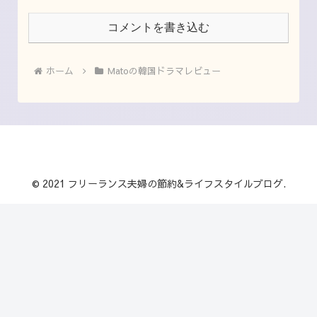
コメントを書き込む
ホーム
Matoの韓国ドラマレビュー
© 2021 フリーランス夫婦の節約&ライフスタイルブログ.