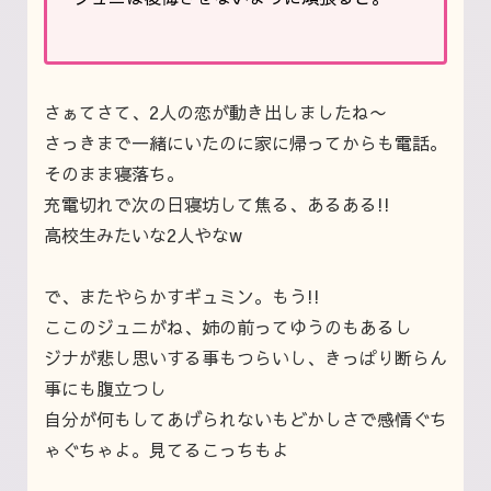
さぁてさて、2人の恋が動き出しましたね〜
さっきまで一緒にいたのに家に帰ってからも電話。
そのまま寝落ち。
充電切れで次の日寝坊して焦る、あるある!!
高校生みたいな2人やなw
で、またやらかすギュミン。もう!!
ここのジュニがね、姉の前ってゆうのもあるし
ジナが悲し思いする事もつらいし、きっぱり断らん
事にも腹立つし
自分が何もしてあげられないもどかしさで感情ぐち
ゃぐちゃよ。見てるこっちもよ