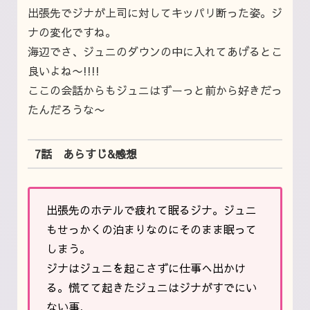
出張先でジナが上司に対してキッパリ断った姿。ジ
ナの変化ですね。
海辺でさ、ジュニのダウンの中に入れてあげるとこ
良いよね〜!!!!
ここの会話からもジュニはずーっと前から好きだっ
たんだろうな〜
7話 あらすじ&感想
出張先のホテルで疲れて眠るジナ。ジュニ
もせっかくの泊まりなのにそのまま眠って
しまう。
ジナはジュニを起こさずに仕事へ出かけ
る。慌てて起きたジュニはジナがすでにい
ない事、